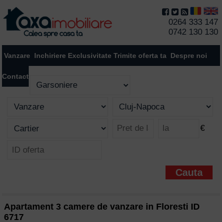
0264 333 147
0742 130 130
Vanzare
Inchiriere
Exclusivitate
Trimite oferta ta
Despre noi
Contact
€
Apartament 3 camere de vanzare in Floresti ID
6717