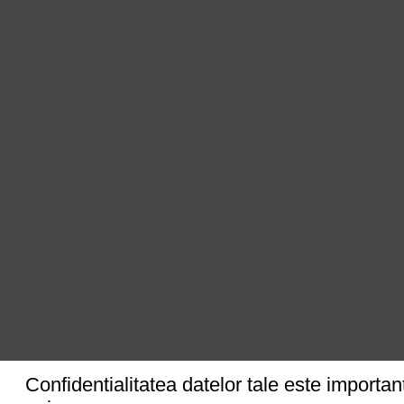
Confidentialitatea datelor tale este importan