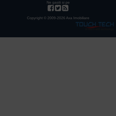
Ne gasiti si pe
Copyright © 2009-2026 Axa Imobiliare