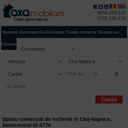
0264 333 147
0742 130 130
Vanzare
Inchiriere
Exclusivitate
Trimite oferta ta
Despre noi
Contact
€
Spatiu comercial de inchiriat in Cluj-Napoca,
Semicentral ID 6770