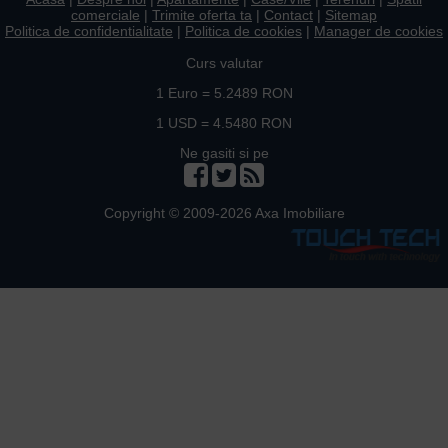
comerciale
|
Trimite oferta ta
|
Contact
|
Sitemap
Politica de confidentialitate
|
Politica de cookies
|
Manager de cookies
Curs valutar
1 Euro = 5.2489 RON
1 USD = 4.5480 RON
Ne gasiti si pe
Copyright © 2009-2026 Axa Imobiliare